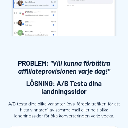
PROBLEM:
"Vill kunna förbättra
affiliateprovisionen varje dag!"
LÖSNING: A/B Testa dina
landningssidor
A/B testa dina olika varianter (dvs. fördela trafiken för att
hitta vinnaren) av samma mall eller helt olika
landningssidor för öka konverteringen varje vecka.