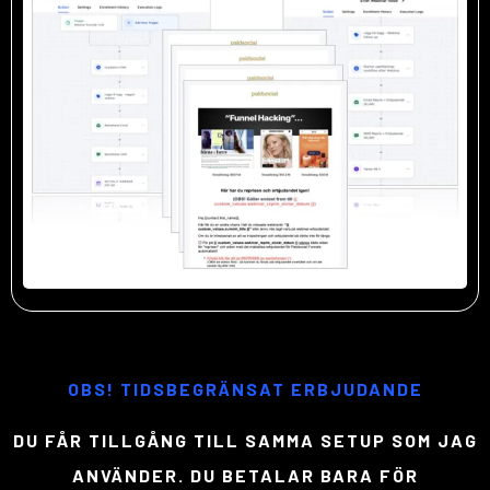
OBS! TIDSBEGRÄNSAT ERBJUDANDE
DU FÅR TILLGÅNG TILL SAMMA SETUP SOM JAG
ANVÄNDER. DU BETALAR BARA FÖR