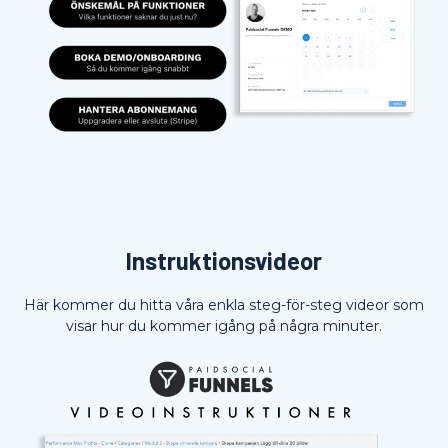
Instruktionsvideor
Här kommer du hitta våra enkla steg-för-steg videor som
visar hur du kommer igång på några minuter.