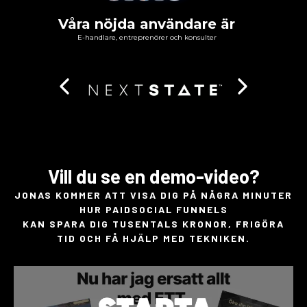
Våra nöjda användare är
E-handlare, entreprenörer och konsulter
Vill du se en demo-video?
JONAS KOMMER ATT VISA DIG PÅ NÅGRA MINUTER
HUR PAIDSOCIAL FUNNELS
KAN SPARA DIG TUSENTALS KRONOR, FRIGÖRA
TID OCH FÅ HJÄLP MED TEKNIKEN.