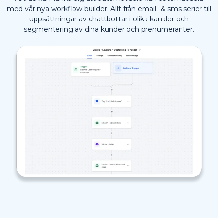
med vår nya workflow builder. Allt från email- & sms serier till
uppsättningar av chattbottar i olika kanaler och
segmentering av dina kunder och prenumeranter.