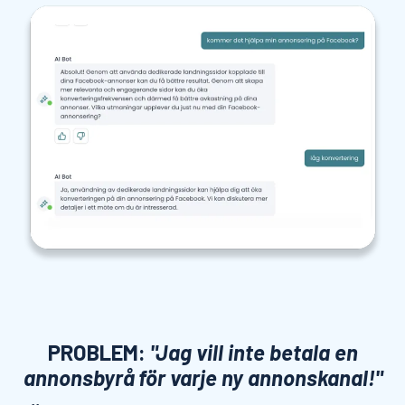
PROBLEM:
"Jag vill inte betala en
annonsbyrå för varje ny annonskanal!"