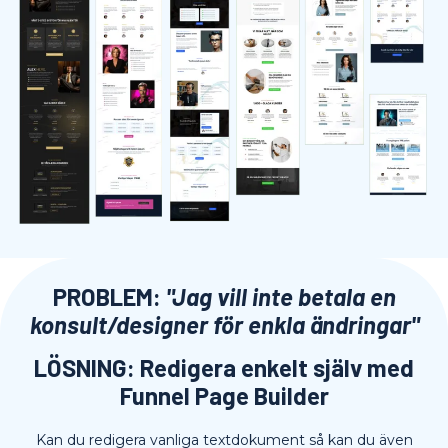
PROBLEM:
"Jag vill inte betala en
konsult/designer för enkla ändringar"
LÖSNING: Redigera enkelt själv med
Funnel Page Builder
Kan du redigera vanliga textdokument så kan du även