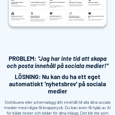
PROBLEM:
"Jag har inte tid att skapa
och posta innehåll på sociala medier!"
LÖSNING: Nu kan du ha ett eget
automatiskt 'nyhetsbrev' på sociala
medier
Distribuera eller schemalägg ditt innehåll till alla dina sociala
medier med några få knapptryck. Du kan även få hjälp av AI
för både texter och bilder för dina inlägg. Det blir lite som