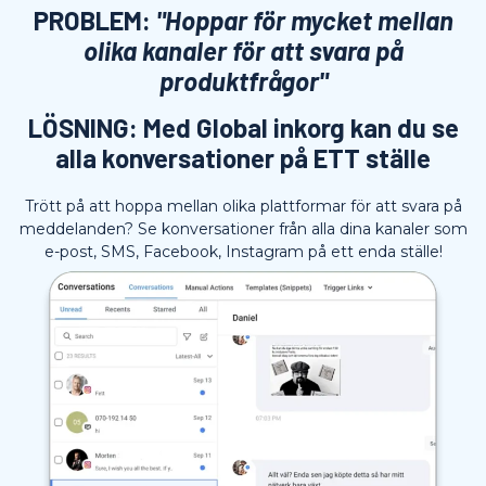
PROBLEM:
"Hoppar för mycket mellan
olika kanaler för att svara på
produktfrågor"
LÖSNING: Med Global inkorg kan du se
alla konversationer på ETT ställe
Trött på att hoppa mellan olika plattformar för att svara på
meddelanden? Se konversationer från alla dina kanaler som
e-post, SMS, Facebook, Instagram på ett enda ställe!