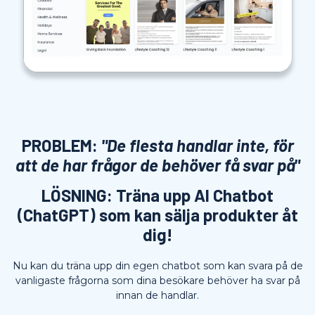
PROBLEM:
"De flesta handlar inte, för
att de har frågor de behöver få svar på"
LÖSNING: Träna upp AI Chatbot
(ChatGPT) som kan sälja produkter åt
dig!
Nu kan du träna upp din egen chatbot som kan svara på de
vanligaste frågorna som dina besökare behöver ha svar på
innan de handlar.