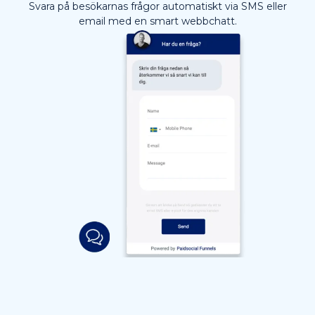
Svara på besökarnas frågor automatiskt via SMS eller
email med en smart webbchatt.