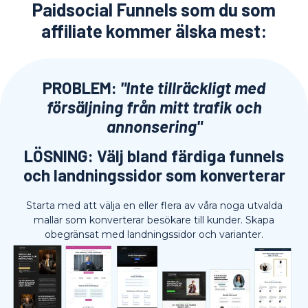
Paidsocial Funnels som du som
affiliate kommer älska mest:
PROBLEM:
"Inte tillräckligt med
försäljning från mitt trafik och
annonsering"
LÖSNING: Välj bland färdiga funnels
och landningssidor som konverterar
Starta med att välja en eller flera av våra noga utvalda
mallar som konverterar besökare till kunder. Skapa
obegränsat med landningssidor och varianter.