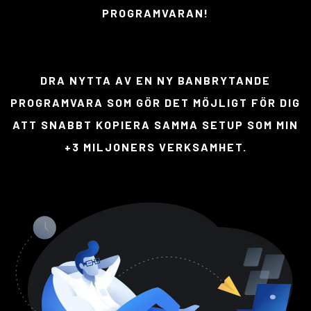
PROGRAMVARAN!
DRA NYTTA AV EN NY BANBRYTANDE
PROGRAMVARA SOM GÖR DET MÖJLIGT FÖR DIG
ATT SNABBT KOPIERA SAMMA SETUP SOM MIN
+3 MILJONERS VERKSAMHET.