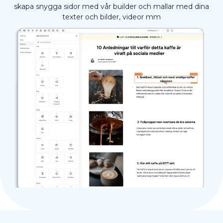
skapa snygga sidor med vår builder och mallar med dina
texter och bilder, videor mm