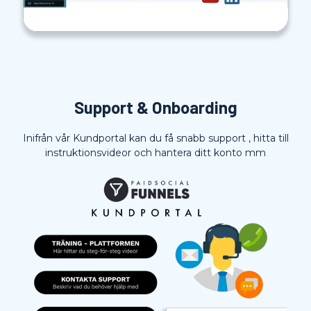
Support & Onboarding
Inifrån vår Kundportal kan du få snabb support , hitta till
instruktionsvideor och hantera ditt konto mm