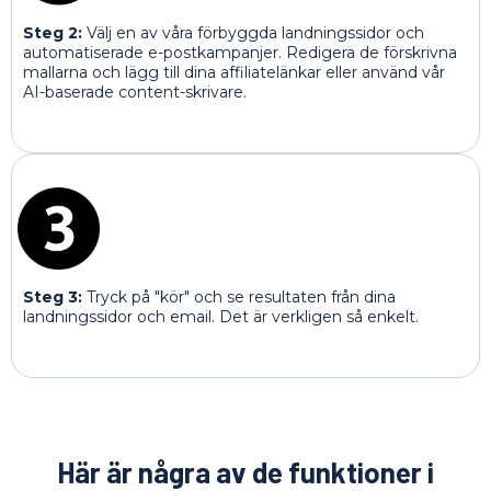
Steg 2:
Välj en av våra förbyggda landningssidor och
automatiserade e-postkampanjer. Redigera de förskrivna
mallarna och lägg till dina affiliatelänkar eller använd vår
AI-baserade content-skrivare.
Steg 3:
Tryck på "kör" och se resultaten från dina
landningssidor och email. Det är verkligen så enkelt.
Här är några av de funktioner i