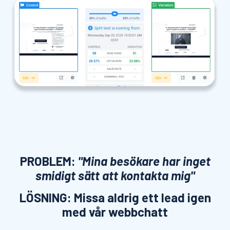
PROBLEM:
"Mina besökare har inget
smidigt sätt att kontakta mig"
LÖSNING: Missa aldrig ett lead igen
med vår webbchatt