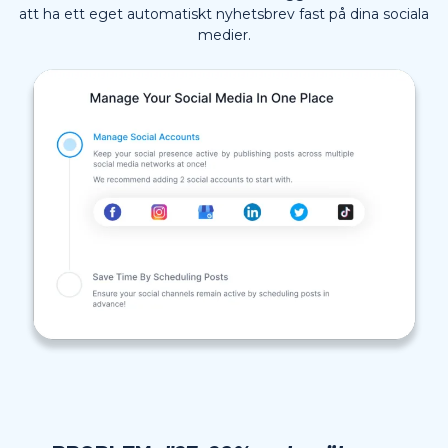
att ha ett eget automatiskt nyhetsbrev fast på dina sociala
medier.