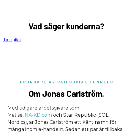
Vad säger kunderna?
Trustpilot
GRUNDARE AV PAIDSOCIAL FUNNELS
Om Jonas Carlström.
Med tidigare arbetsgivare som
Mat.se,
NA-KD.com
och Star Republic (SQLI
Nordics), är Jonas Carlström ett känt namn för
många inom e-handeln. Sedan ett par år tillbaka