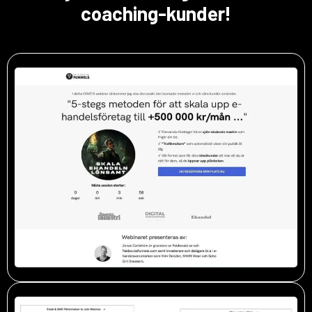
coaching-kunder!