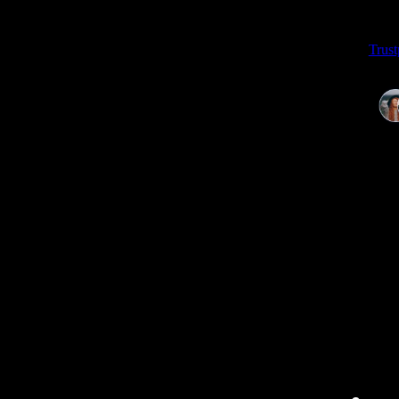
Trust