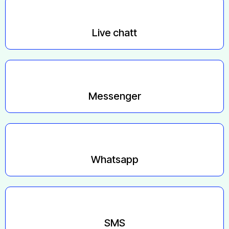
Live chatt
Messenger
Whatsapp
SMS