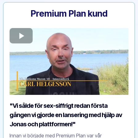
Premium Plan kund
"Vi sålde för sex-siffrigt redan första
gången vi gjorde en lansering med hjälp av
Jonas och plattformen!"
Innan vi började med Premium Plan var vår