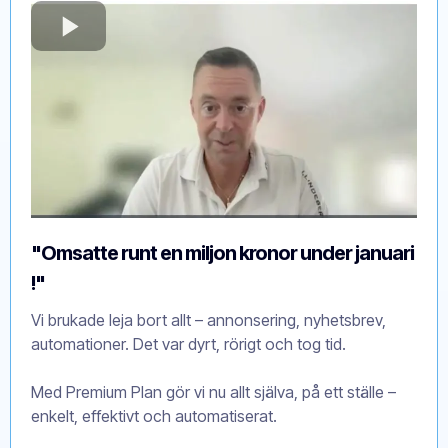
"Omsatte runt en miljon kronor under januari
!"
Vi brukade leja bort allt – annonsering, nyhetsbrev,
automationer. Det var dyrt, rörigt och tog tid.
Med Premium Plan gör vi nu allt själva, på ett ställe –
enkelt, effektivt och automatiserat.