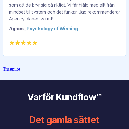
som att de bryr sig på riktigt. Vi får hjälp med allt från
mindset till system och det funkar. Jag rekommenderar
Agency planen varmt!
Agnes ,
Psychology of Winning
Trustpilot
Varför Kundflow™
Det gamla sättet