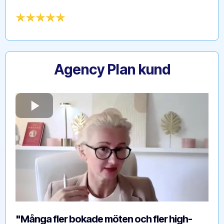
Agency Plan kund
"Många fler bokade möten och fler high-