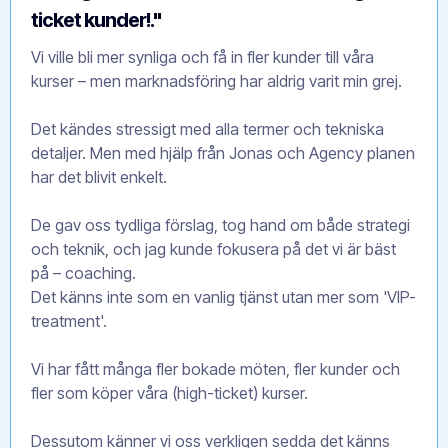
ticket kunder!."
Vi ville bli mer synliga och få in fler kunder till våra
kurser – men marknadsföring har aldrig varit min grej.
Det kändes stressigt med alla termer och tekniska
detaljer. Men med hjälp från Jonas och Agency planen
har det blivit enkelt.
De gav oss tydliga förslag, tog hand om både strategi
och teknik, och jag kunde fokusera på det vi är bäst
på – coaching.
Det känns inte som en vanlig tjänst utan mer som 'VIP-
treatment'.
Vi har fått många fler bokade möten, fler kunder och
fler som köper våra (high-ticket) kurser.
Dessutom känner vi oss verkligen sedda det känns