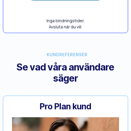
Inga bindningstider.
Avsluta när du vill.
KUNDREFERENSER
Se vad våra användare
säger
Pro Plan kund