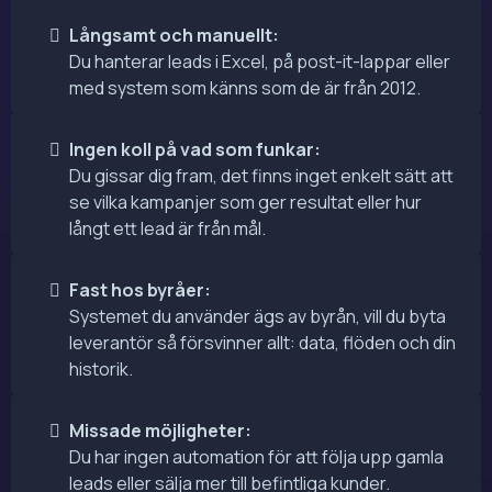
Långsamt och manuellt:
Du hanterar leads i Excel, på post-it-lappar eller
med system som känns som de är från 2012.
Ingen koll på vad som funkar:
Du gissar dig fram, det finns inget enkelt sätt att
se vilka kampanjer som ger resultat eller hur
långt ett lead är från mål.
Fast hos byråer:
Systemet du använder ägs av byrån, vill du byta
leverantör så försvinner allt: data, flöden och din
historik.
Missade möjligheter:
Du har ingen automation för att följa upp gamla
leads eller sälja mer till befintliga kunder.