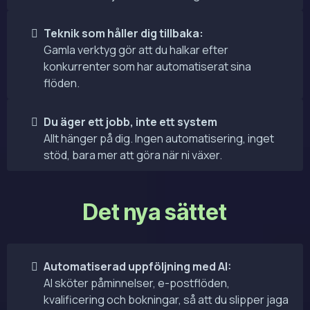
Teknik som håller dig tillbaka:
Gamla verktyg gör att du halkar efter
konkurrenter som har automatiserat sina
flöden.
Du äger ett jobb, inte ett system
Allt hänger på dig. Ingen automatisering, inget
stöd, bara mer att göra när ni växer.
Det nya sättet
Automatiserad uppföljning med AI:
AI sköter påminnelser, e-postflöden,
kvalificering och bokningar, så att du slipper jaga