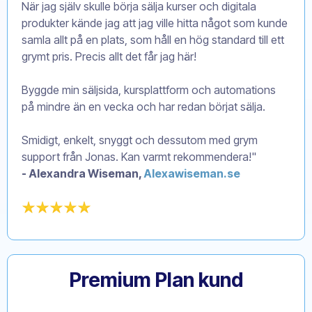
När jag själv skulle börja sälja kurser och digitala
produkter kände jag att jag ville hitta något som kunde
samla allt på en plats, som håll en hög standard till ett
grymt pris. Precis allt det får jag här!
Byggde min säljsida, kursplattform och automations
på mindre än en vecka och har redan börjat sälja.
Smidigt, enkelt, snyggt och dessutom med grym
support från Jonas. Kan varmt rekommendera!"
- Alexandra Wiseman,
Alexawiseman.se
Premium Plan kund