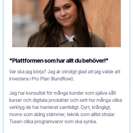
"Plattformen som har allt du behöver!"
Var ska jag börja? Jag är otroligt glad att jag valde att
investera i Pro Plan (Kundflow).
Jag har konsultat för många kunder som själva sålt
kurser och digitala produkter och sett hur många olika
verktyg de har hanterat samtidigt. Dyrt, krångligt,
moms som aldrig stämmer, teknik som alltid strular.
Tusen olika programvaror som ska synka.